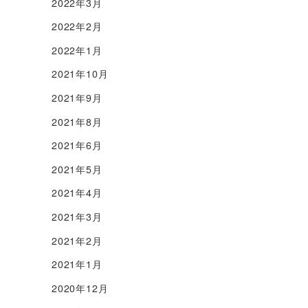
2022年3月
2022年2月
2022年1月
2021年10月
2021年9月
2021年8月
2021年6月
2021年5月
2021年4月
2021年3月
2021年2月
2021年1月
2020年12月