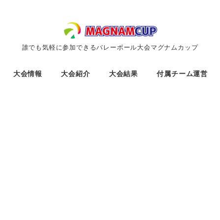
誰でも気軽に参加できるバレーボール大会マグナムカップ
大会情報
大会紹介
大会結果
付属チーム運営
。