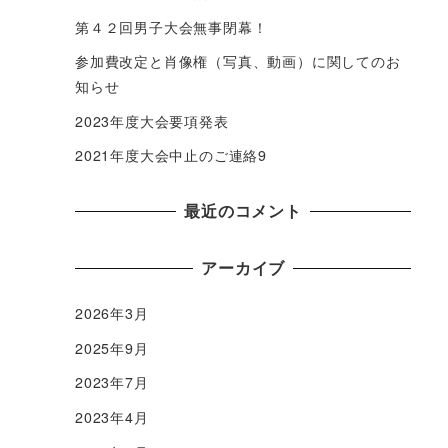
第４２回男子大会無事閉幕！
参加費改定と肖像権（写真、動画）に関してのお
知らせ
2023年度大会要項発表
2021年度大会中止のご連絡9
最近のコメント
アーカイブ
2026年3月
2025年9月
2023年7月
2023年4月