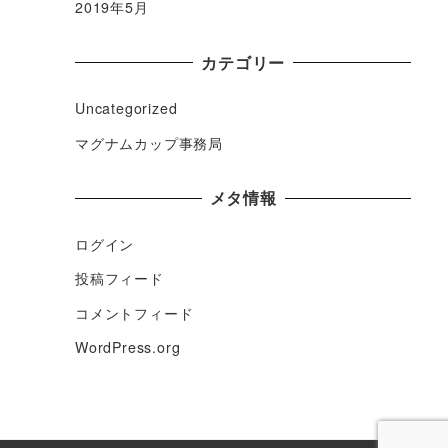
2019年5月
カテゴリー
Uncategorized
マグナムカップ事務局
メタ情報
ログイン
投稿フィード
コメントフィード
WordPress.org