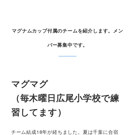
マグナムカップ付属のチームを紹介します。メン
バー募集中です。
マグマグ
（毎木曜日広尾小学校で練
習してます）
チーム結成18年が経ちました。夏は千葉に合宿