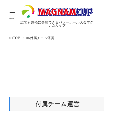
MENU
誰でも気軽に参加できるバレーボール大会マグ
ナムカップ
01TOP
06付属チーム運営
付属チーム運営