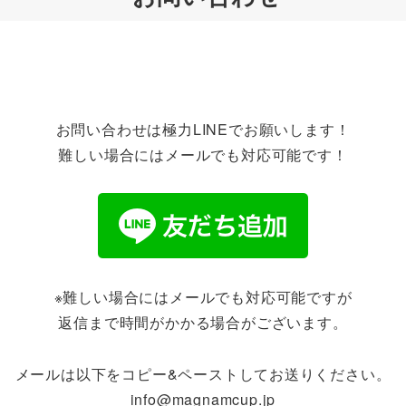
お問い合わせは極力LINEでお願いします！
難しい場合にはメールでも対応可能です！
※難しい場合にはメールでも対応可能ですが
返信まで時間がかかる場合がございます。
メールは以下をコピー&ペーストしてお送りください。
info@magnamcup.jp