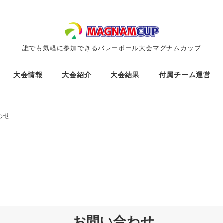
誰でも気軽に参加できるバレーボール大会マグナムカップ
大会情報
大会紹介
大会結果
付属チーム運営
わせ
お問い合わせ