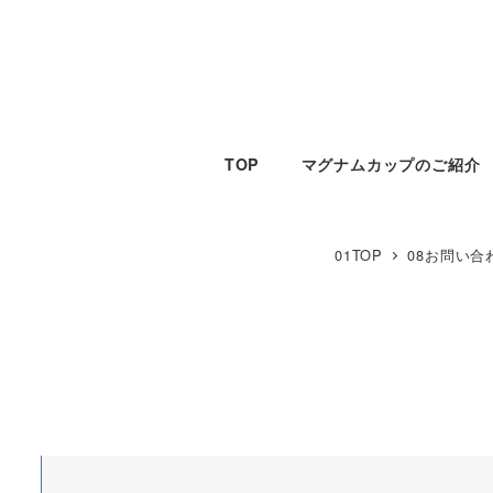
TOP
マグナムカップのご紹介
01TOP
08お問い合