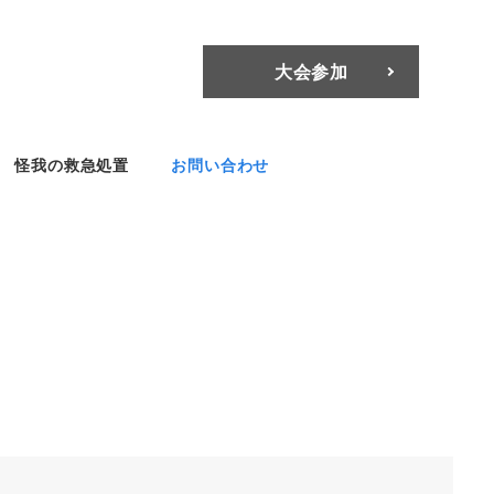
大会参加
怪我の救急処置
お問い合わせ