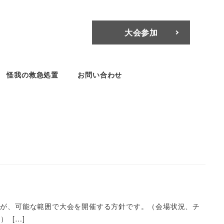
大会参加
怪我の救急処置
お問い合わせ
すが、可能な範囲で大会を開催する方針です。（会場状況、チ
 […]