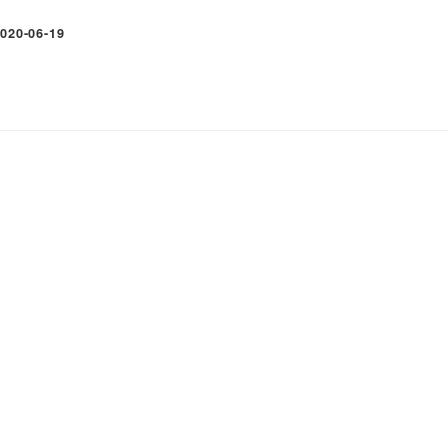
020-06-19