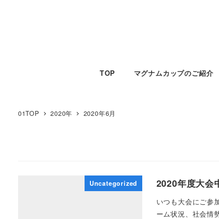
TOP
マグナムカップのご紹介
01TOP
2020年
2020年6月
2020年度大
Uncategorized
いつも大会にご参
ーム状況、社会情勢