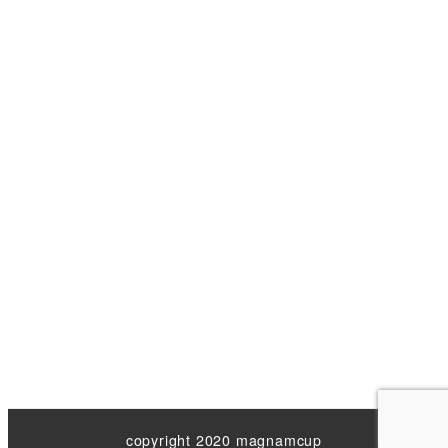
copyright 2020 magnamcup