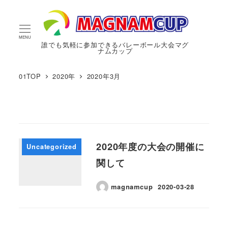
MENU
誰でも気軽に参加できるバレーボール大会マグ
ナムカップ
01TOP
2020年
2020年3月
2020年度の大会の開催に
Uncategorized
関して
magnamcup
2020-03-28