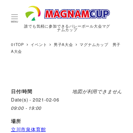
MENU
誰でも気軽に参加できるバレーボール大会マグ
ナムカップ
01TOP
イベント
男子A大会
マグナムカップ 男子
A大会
日付/時間
地図が利用できません
Date(s) - 2021-02-06
09:00 - 19:00
場所
立川市泉体育館