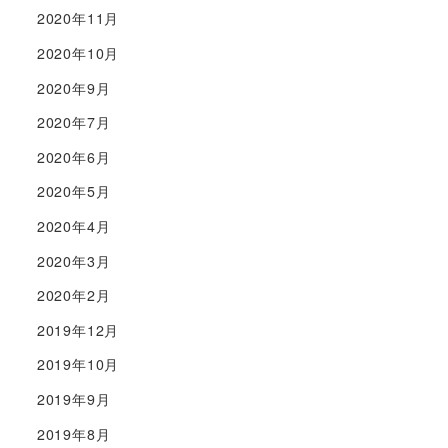
2020年11月
2020年10月
2020年9月
2020年7月
2020年6月
2020年5月
2020年4月
2020年3月
2020年2月
2019年12月
2019年10月
2019年9月
2019年8月