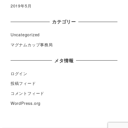
2019年5月
カテゴリー
Uncategorized
マグナムカップ事務局
メタ情報
ログイン
投稿フィード
コメントフィード
WordPress.org