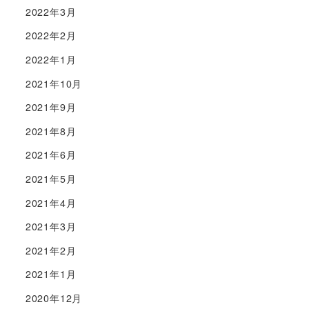
2022年3月
2022年2月
2022年1月
2021年10月
2021年9月
2021年8月
2021年6月
2021年5月
2021年4月
2021年3月
2021年2月
2021年1月
2020年12月