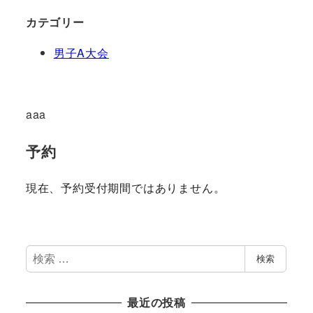
カテゴリー
男子A大会
aaa
予約
現在、予約受付期間ではありません。
検
検索
索
最近の投稿