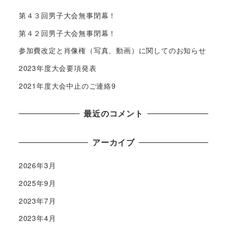
第４３回男子大会無事閉幕！
第４２回男子大会無事閉幕！
参加費改定と肖像権（写真、動画）に関してのお知らせ
2023年度大会要項発表
2021年度大会中止のご連絡9
最近のコメント
アーカイブ
2026年3月
2025年9月
2023年7月
2023年4月