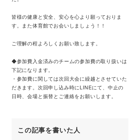
皆様の健康と安全、安心を心より願っておりま
す。また体育館でお会いしましょう！！
ご理解の程よろしくお願い致します。
◆参加費入金済みのチームの参加費の取り扱いは
下記になります。
・参加費に関しては次回大会に繰越とさせていた
だきます。次回申し込み時にLINEにて、中止の
日時、会場と振替とご連絡をお願いします。
この記事を書いた人