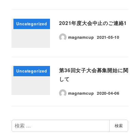
2021年度大会中止のご連絡1
Uncategorized
magnamcup
2021-05-10
第36回女子大会募集開始に関
Uncategorized
して
magnamcup
2020-04-06
検
検索
索