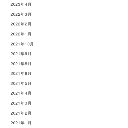
2023年4月
2022年3月
2022年2月
2022年1月
2021年10月
2021年9月
2021年8月
2021年6月
2021年5月
2021年4月
2021年3月
2021年2月
2021年1月