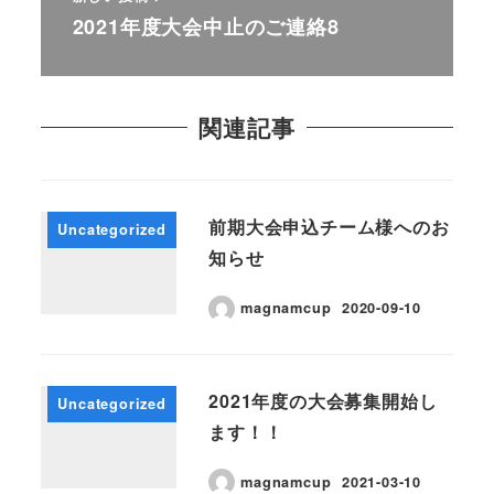
2021年度大会中止のご連絡8
関連記事
前期大会申込チーム様へのお
Uncategorized
知らせ
magnamcup
2020-09-10
2021年度の大会募集開始し
Uncategorized
ます！！
magnamcup
2021-03-10