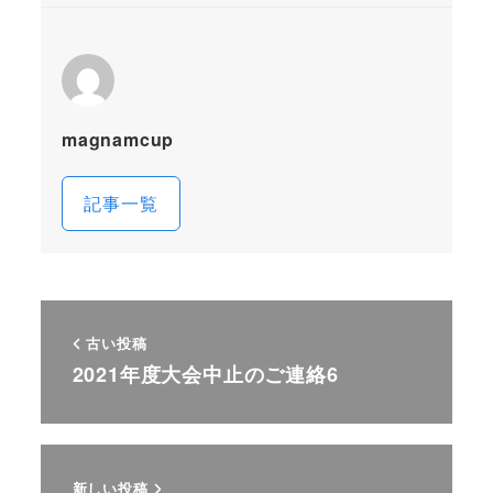
magnamcup
記事一覧
古い投稿
2021年度大会中止のご連絡6
新しい投稿