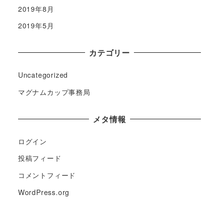
2019年8月
2019年5月
カテゴリー
Uncategorized
マグナムカップ事務局
メタ情報
ログイン
投稿フィード
コメントフィード
WordPress.org