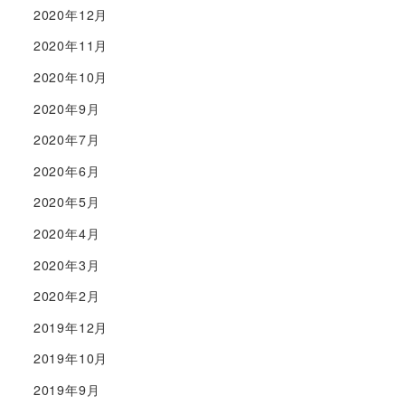
2020年12月
2020年11月
2020年10月
2020年9月
2020年7月
2020年6月
2020年5月
2020年4月
2020年3月
2020年2月
2019年12月
2019年10月
2019年9月