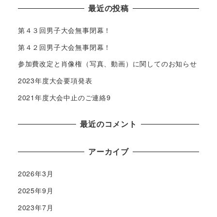
最近の投稿
第４３回男子大会無事閉幕！
第４２回男子大会無事閉幕！
参加費改定と肖像権（写真、動画）に関してのお知らせ
2023年度大会要項発表
2021年度大会中止のご連絡9
最近のコメント
アーカイブ
2026年3月
2025年9月
2023年7月