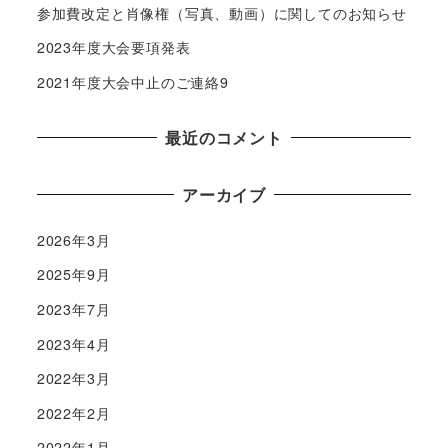
参加費改定と肖像権（写真、動画）に関してのお知らせ
2023年度大会要項発表
2021年度大会中止のご連絡9
最近のコメント
アーカイブ
2026年3月
2025年9月
2023年7月
2023年4月
2022年3月
2022年2月
2022年1月