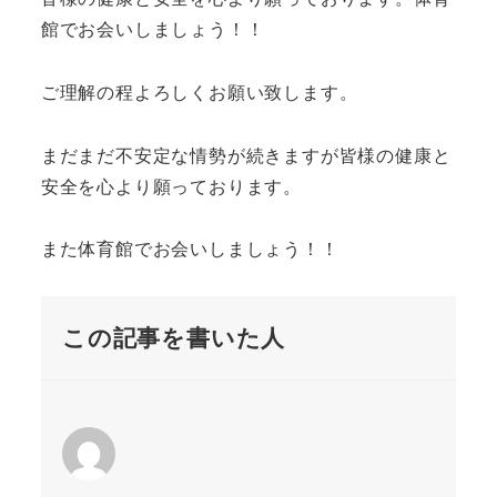
館でお会いしましょう！！
ご理解の程よろしくお願い致します。
まだまだ不安定な情勢が続きますが皆様の健康と
安全を心より願っております。
また体育館でお会いしましょう！！
この記事を書いた人