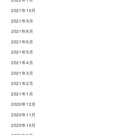
2021年10月
2021年9月
2021年8月
2021年6月
2021年5月
2021年4月
2021年3月
2021年2月
2021年1月
2020年12月
2020年11月
2020年10月