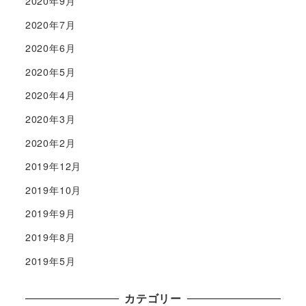
2020年9月
2020年7月
2020年6月
2020年5月
2020年4月
2020年3月
2020年2月
2019年12月
2019年10月
2019年9月
2019年8月
2019年5月
カテゴリー