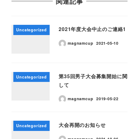
関連記事
2021年度大会中止のご連絡1
Uncategorized
magnamcup
2021-05-10
第35回男子大会募集開始に関
Uncategorized
して
magnamcup
2019-05-22
大会再開のお知らせ
Uncategorized