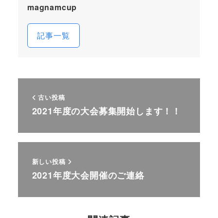
magnamcup
記事一覧
古い投稿
2021年度の大会募集開始します！！
新しい投稿
2021年度大会開催のご連絡