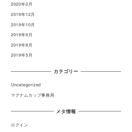
2020年2月
2019年12月
2019年10月
2019年9月
2019年8月
2019年5月
カテゴリー
Uncategorized
マグナムカップ事務局
メタ情報
ログイン