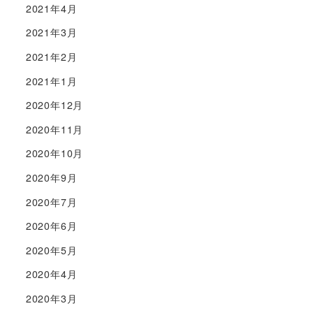
2021年4月
2021年3月
2021年2月
2021年1月
2020年12月
2020年11月
2020年10月
2020年9月
2020年7月
2020年6月
2020年5月
2020年4月
2020年3月