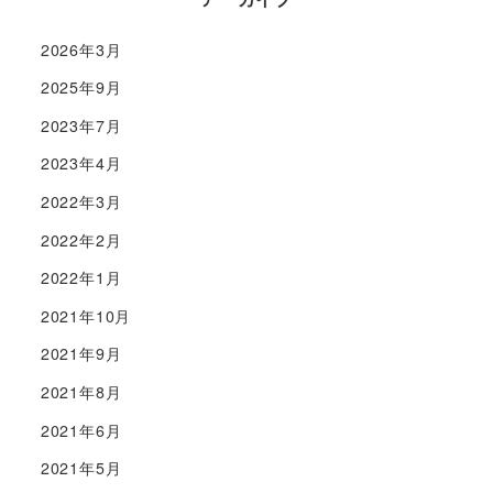
2026年3月
2025年9月
2023年7月
2023年4月
2022年3月
2022年2月
2022年1月
2021年10月
2021年9月
2021年8月
2021年6月
2021年5月