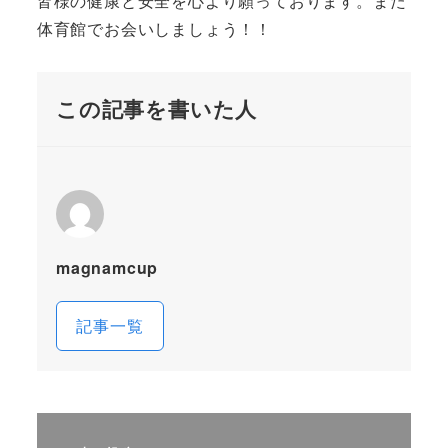
皆様の健康と安全を心より願っております。また
体育館でお会いしましょう！！
この記事を書いた人
magnamcup
記事一覧