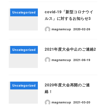
covid-19「新型コロナウイ
Uncategorized
ルス」に対するお知らせ3
magnamcup
2020-02-26
2021年度大会中止のご連絡2
Uncategorized
magnamcup
2021-06-19
2020年度大会再開のご連
Uncategorized
絡！
magnamcup
2021-03-20