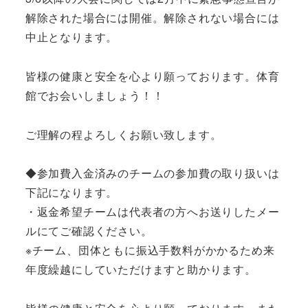
解除された場合には開催。解除されない場合には
中止となります。
皆様の健康と安全を心より願っております。体育
館でお会いしましょう！！
ご理解の程よろしくお願い致します。
◆参加費入金済みのチームの参加費の取り扱いは
下記になります。
・返金希望チームは代表者の方へお送りしたメー
ルにてご確認ください。
※チーム、団体ともに振込手数料がかかるため来
年度繰越にしていただけますと助かります。