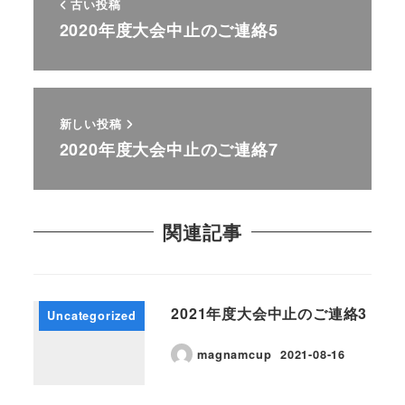
古い投稿
2020年度大会中止のご連絡5
新しい投稿
2020年度大会中止のご連絡7
関連記事
2021年度大会中止のご連絡3
Uncategorized
magnamcup
2021-08-16