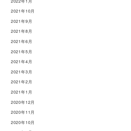
2022年1月
2021年10月
2021年9月
2021年8月
2021年6月
2021年5月
2021年4月
2021年3月
2021年2月
2021年1月
2020年12月
2020年11月
2020年10月