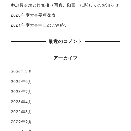
参加費改定と肖像権（写真、動画）に関してのお知らせ
2023年度大会要項発表
2021年度大会中止のご連絡9
最近のコメント
アーカイブ
2026年3月
2025年9月
2023年7月
2023年4月
2022年3月
2022年2月