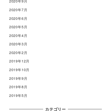
2020年9月
2020年7月
2020年6月
2020年5月
2020年4月
2020年3月
2020年2月
2019年12月
2019年10月
2019年9月
2019年8月
2019年5月
カテゴリー