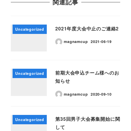
関連記事
2021年度大会中止のご連絡2
Uncategorized
magnamcup
2021-06-19
前期大会申込チーム様へのお
Uncategorized
知らせ
magnamcup
2020-09-10
第35回男子大会募集開始に関
Uncategorized
して