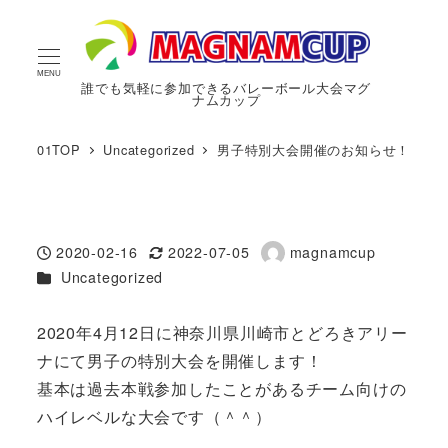
MENU
誰でも気軽に参加できるバレーボール大会マグ
ナムカップ
01TOP
Uncategorized
男子特別大会開催のお知らせ！
2020-02-16
2022-07-05
magnamcup
投稿日
更新日
著
カテゴリー
Uncategorized
者
2020年4月12日に神奈川県川崎市とどろきアリー
ナにて男子の特別大会を開催します！
基本は過去本戦参加したことがあるチーム向けの
ハイレベルな大会です（＾＾）