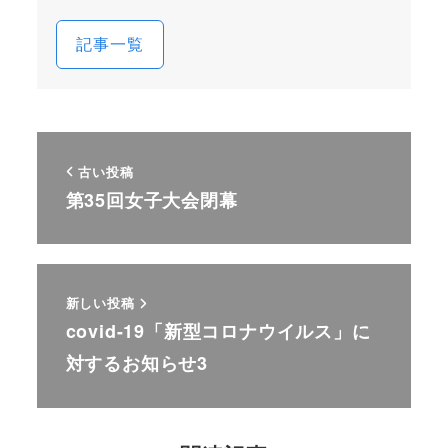
記事一覧
古い投稿
第35回女子大会閉幕
新しい投稿
covid-19「新型コロナウイルス」に
対するお知らせ3