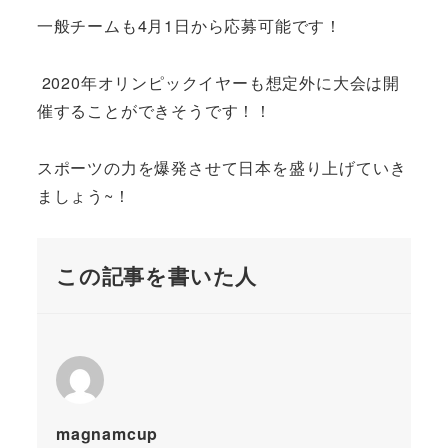
一般チームも4月1日から応募可能です！
2020年オリンピックイヤーも想定外に大会は開
催することができそうです！！
スポーツの力を爆発させて日本を盛り上げていき
ましょう~！
この記事を書いた人
magnamcup