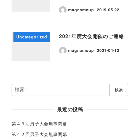
magnamcup
2019-05-22
2021年度大会開催のご連絡
Uncategorized
magnamcup
2021-04-12
検
検索
索
最近の投稿
第４３回男子大会無事閉幕！
第４２回男子大会無事閉幕！