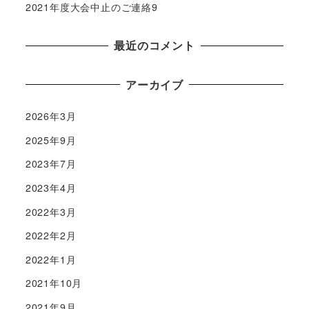
2021年度大会中止のご連絡9
最近のコメント
アーカイブ
2026年3月
2025年9月
2023年7月
2023年4月
2022年3月
2022年2月
2022年1月
2021年10月
2021年9月