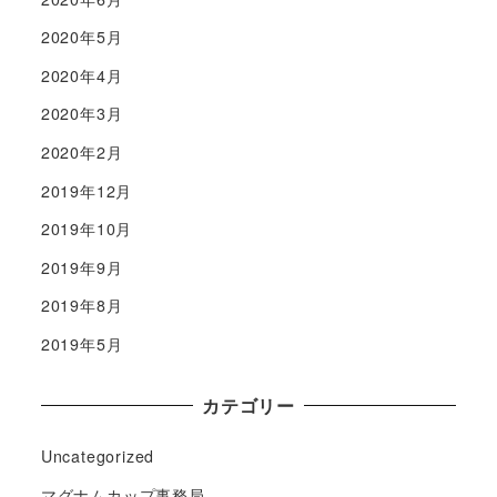
2020年5月
2020年4月
2020年3月
2020年2月
2019年12月
2019年10月
2019年9月
2019年8月
2019年5月
カテゴリー
Uncategorized
マグナムカップ事務局