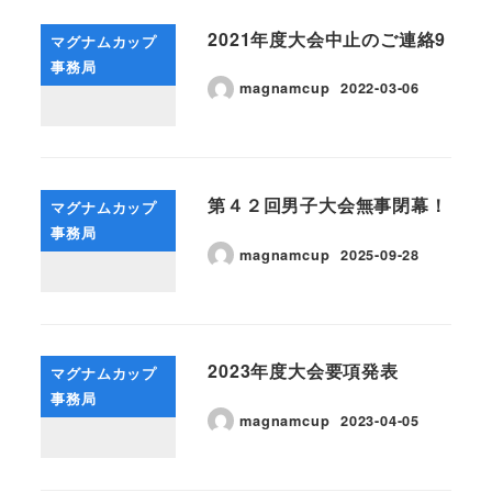
2021年度大会中止のご連絡9
マグナムカップ
事務局
magnamcup
2022-03-06
第４２回男子大会無事閉幕！
マグナムカップ
事務局
magnamcup
2025-09-28
2023年度大会要項発表
マグナムカップ
事務局
magnamcup
2023-04-05