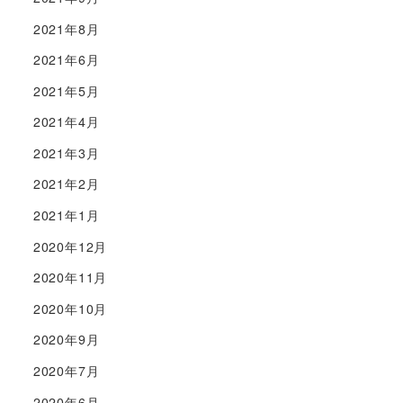
2021年8月
2021年6月
2021年5月
2021年4月
2021年3月
2021年2月
2021年1月
2020年12月
2020年11月
2020年10月
2020年9月
2020年7月
2020年6月