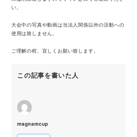
い。
大会中の写真や動画は当法人関係以外の活動への
使用は致しません。
ご理解の程、宜しくお願い致します。
この記事を書いた人
magnamcup