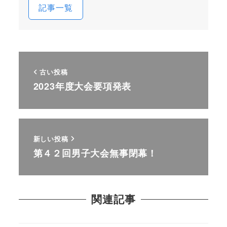
記事一覧
古い投稿
2023年度大会要項発表
新しい投稿
第４２回男子大会無事閉幕！
関連記事