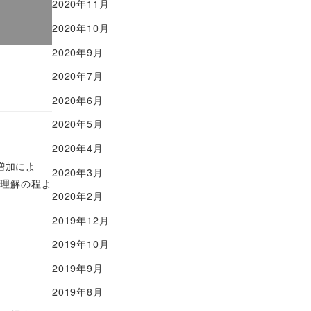
2020年11月
2020年10月
2020年9月
2020年7月
2020年6月
2020年5月
2020年4月
増加によ
2020年3月
ご理解の程よ
2020年2月
2019年12月
2019年10月
2019年9月
2019年8月