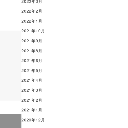
2022年3月
2022年2月
2022年1月
2021年10月
2021年9月
2021年8月
2021年6月
2021年5月
2021年4月
2021年3月
2021年2月
2021年1月
2020年12月