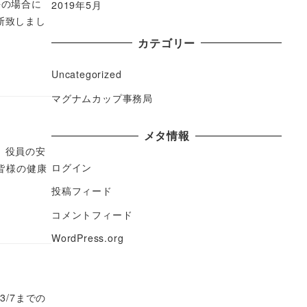
長の場合に
2019年5月
断致しまし
カテゴリー
Uncategorized
マグナムカップ事務局
メタ情報
、役員の安
ログイン
皆様の健康
投稿フィード
コメントフィード
WordPress.org
/7までの