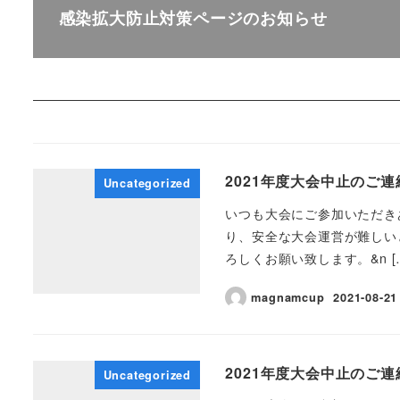
感染拡大防止対策ページのお知らせ
2021年度大会中止のご連
Uncategorized
いつも大会にご参加いただき
り、安全な大会運営が難しい
ろしくお願い致します。&n [
magnamcup
2021-08-21
2021年度大会中止のご連
Uncategorized