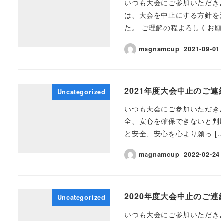
いつも大会にご参加いただき
は、大会を中止にする方針を
た。 ご理解の程よろしくお願 
magnamcup
2021-09-01
2021年度大会中止のご連
Uncategorized
いつも大会にご参加いただき
全、安心を確保できないと判
と安全、安心を心より願っ […
magnamcup
2022-02-24
2020年度大会中止のご連
Uncategorized
いつも大会にご参加いただきあ