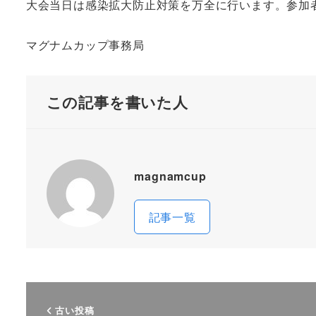
大会当日は感染拡大防止対策を万全に行います。参加
マグナムカップ事務局
この記事を書いた人
magnamcup
記事一覧
古い投稿