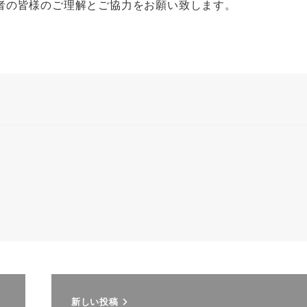
者の皆様のご理解とご協力をお願い致します。
新しい投稿