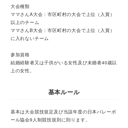
大会種類
ママさんA大会：市区町村の大会で上位（入賞）
以上のチーム
ママさんB大会：市区町村の大会で上位（入賞）
に入れないチーム
参加資格
結婚経験者又は子供がいる女性及び未婚者40歳以
上の女性。
基本ルール
基本は大会競技規定及び当該年度の日本バレーボ
ール協会9人制競技規則に則ります。