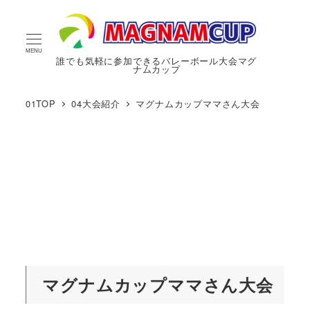
MENU
誰でも気軽に参加できるバレーボール大会マグ
ナムカップ
01TOP
04大会紹介
マグナムカップママさん大会
マグナムカップママさん大会