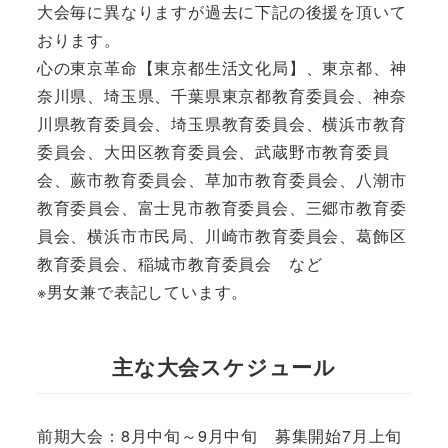
大会毎に異なりますが過去に下記の後援を頂いて
おります。
心の東京革命【東京都生活文化局】、東京都、神
奈川県、埼玉県、千葉県東京都教育委員会、神奈
川県教育委員会、埼玉県教育委員会、横浜市教育
委員会、大田区教育委員会、武蔵野市教育委員
会、蕨市教育委員会、草加市教育委員会、八潮市
教育委員会、富士見市教育委員会、三郷市教育委
員会、横浜市市民局、川崎市教育委員会、葛飾区
教育委員会、稲城市教育委員会 など
※男女兼で表記しています。
主な大会スケジュール
前期大会：8月中旬～9月中旬 募集開始7月上旬