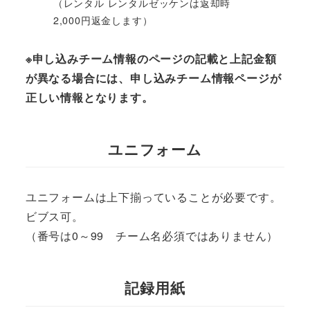
（レンタル レンタルゼッケンは返却時
2,000円返金します）
※申し込みチーム情報のページの記載と上記金額
が異なる場合には、申し込みチーム情報ページが
正しい情報となります。
ユニフォーム
ユニフォームは上下揃っていることが必要です。
ビブス可。
（番号は0～99 チーム名必須ではありません）
記録用紙