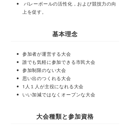
バレーボールの活性化，および競技力の向
上を促す。
基本理念
参加者が運営する大会
誰でも気軽に参加できる市民大会
参加制限のない大会
思い出のつくれる大会
1人１人が主役になれる大会
いい加減ではなくオープンな大会
大会種類と参加資格