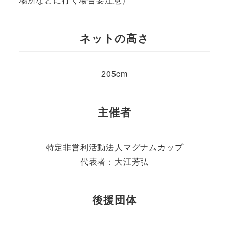
ネットの高さ
205cm
主催者
特定非営利活動法人マグナムカップ
代表者：大江芳弘
後援団体