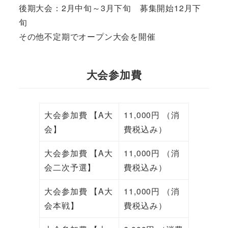
後期大会：2月中旬～3月下旬 募集開始12月下
旬
その他不定期でオープン大会を開催
大会参加費
大会参加費 【A大
11,000円 （消
会】
費税込み）
大会参加費 【A大
11,000円 （消
会二次予選】
費税込み）
大会参加費 【A大
11,000円 （消
会本戦】
費税込み）