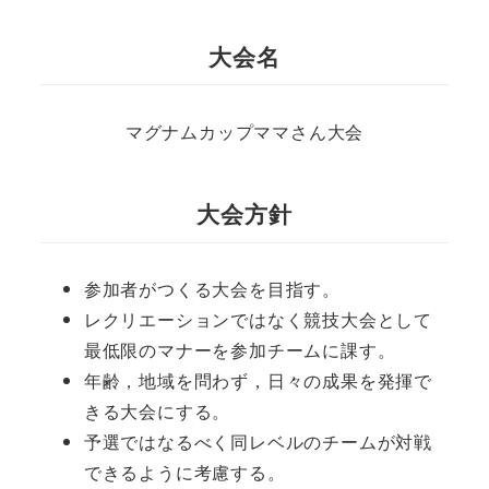
大会名
マグナムカップママさん大会
大会方針
参加者がつくる大会を目指す。
レクリエーションではなく競技大会として
最低限のマナーを参加チームに課す。
年齢，地域を問わず，日々の成果を発揮で
きる大会にする。
予選ではなるべく同レベルのチームが対戦
できるように考慮する。