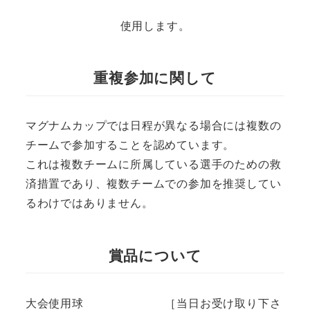
使用します。
重複参加に関して
マグナムカップでは日程が異なる場合には複数の
チームで参加することを認めています。
これは複数チームに所属している選手のための救
済措置であり、複数チームでの参加を推奨してい
るわけではありません。
賞品について
大会使用球 ［当日お受け取り下さ