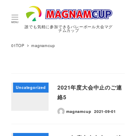
MENU
誰でも気軽に参加できるバレーボール大会マグ
ナムカップ
01TOP
magnamcup
2021年度大会中止のご連
Uncategorized
絡5
magnamcup
2021-09-01