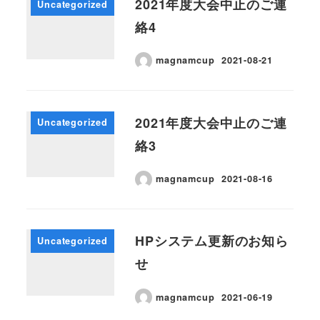
2021年度大会中止のご連
Uncategorized
絡4
magnamcup
2021-08-21
2021年度大会中止のご連
Uncategorized
絡3
magnamcup
2021-08-16
HPシステム更新のお知ら
Uncategorized
せ
magnamcup
2021-06-19